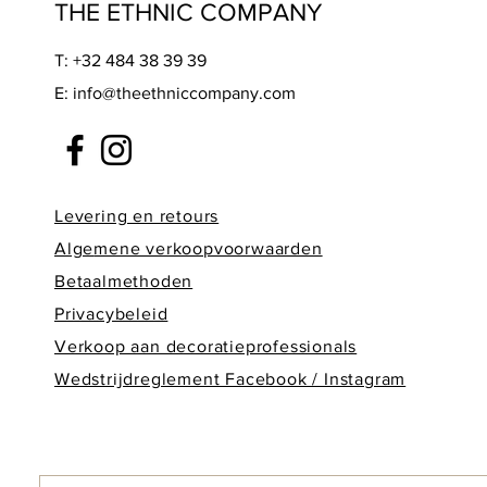
THE ETHNIC COMPANY
T: +32 484 38 39 39
E:
info@theethniccompany.com
Levering en retours
Alge
mene verkoopvoorwaarden
Betaalmethoden
Privacybeleid
Verkoop aan decoratieprofessionals
Wedstrijdreglement Facebook / Instagram