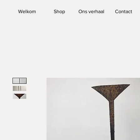
Welkom
Shop
Ons verhaal
Contact