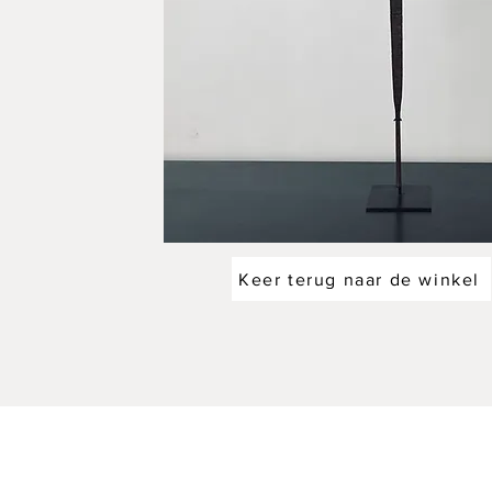
Keer terug naar de winkel