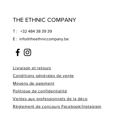
THE ETHNIC COMPANY
T : +32 484 38 39 39
E :
info@theethniccompany.be
Livraison et retours
Conditions générales de vente
Moyens de paiement
Politique de confidentialité
Ventes aux professionnels de la déco
Règlement de concours Facebook/Instagram