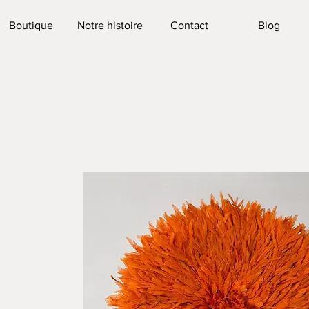
Boutique
Notre histoire
Contact
Blog