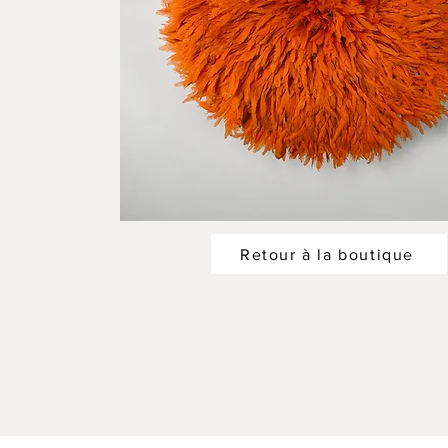
Retour à la boutique