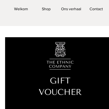
Welkom
Shop
Ons verhaal
Contact