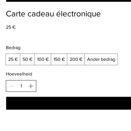
Carte cadeau électronique
25 €
Bedrag
25 €
50 €
100 €
150 €
200 €
Ander bedrag
Hoeveelheid