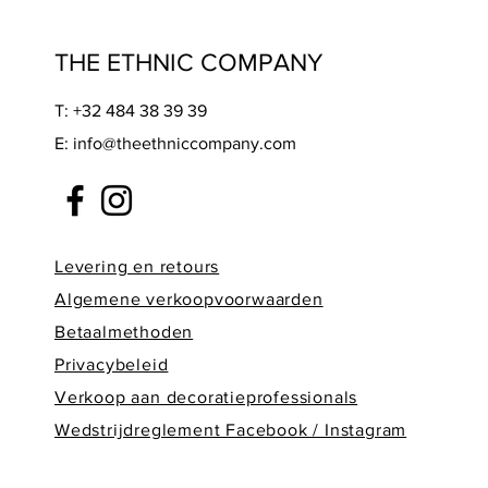
THE ETHNIC COMPANY
T: +32 484 38 39 39
E:
info@theethniccompany.com
Levering en retours
Alge
mene verkoopvoorwaarden
Betaalmethoden
Privacybeleid
Verkoop aan decoratieprofessionals
Wedstrijdreglement Facebook / Instagram