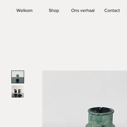
Welkom
Shop
Ons verhaal
Contact