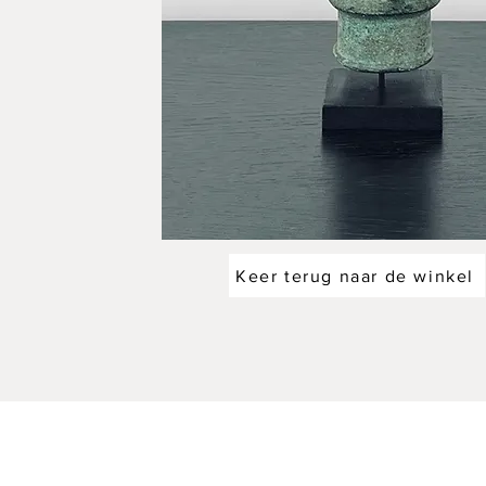
Keer terug naar de winkel