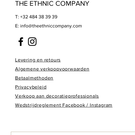
THE ETHNIC COMPANY
T: +32 484 38 39 39
E:
info@theethniccompany.com
Levering en retours
Alge
mene verkoopvoorwaarden
Betaalmethoden
Privacybeleid
Verkoop aan decoratieprofessionals
Wedstrijdreglement Facebook / Instagram