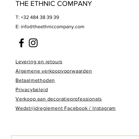
THE ETHNIC COMPANY
T: +32 484 38 39 39
E:
info@theethniccompany.com
Levering en retours
Alge
mene verkoopvoorwaarden
Betaalmethoden
Privacybeleid
Verkoop aan decoratieprofessionals
Wedstrijdreglement Facebook / Instagram