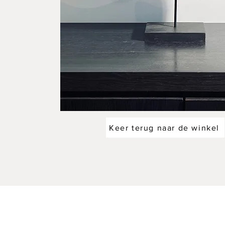
Keer terug naar de winkel