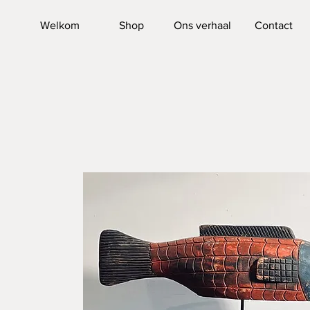
Welkom
Shop
Ons verhaal
Contact