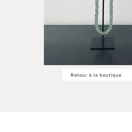
Retour à la boutique