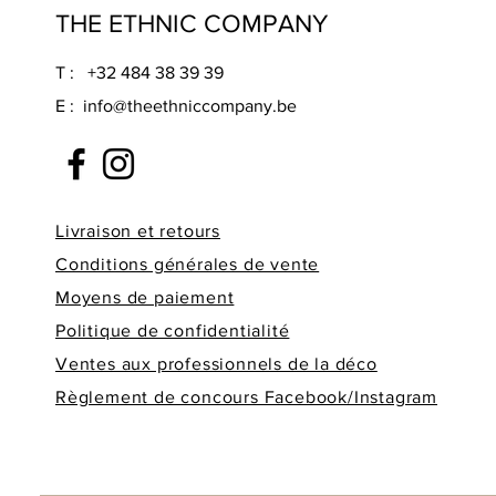
THE ETHNIC COMPANY
T : +32 484 38 39 39
E :
info@theethniccompany.be
Livraison et retours
Conditions générales de vente
Moyens de paiement
Politique de confidentialité
Ventes aux professionnels de la déco
Règlement de concours Facebook/Instagram