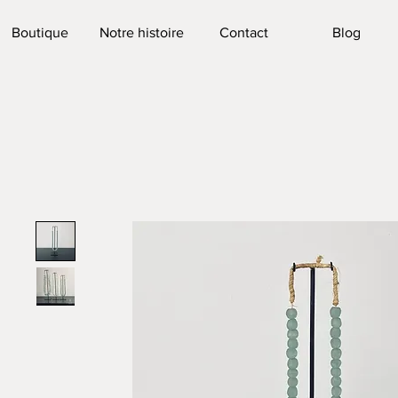
Boutique
Notre histoire
Contact
Blog